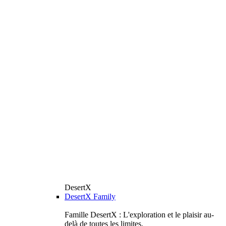
DesertX
DesertX Family
Famille DesertX : L'exploration et le plaisir au-
delà de toutes les limites.