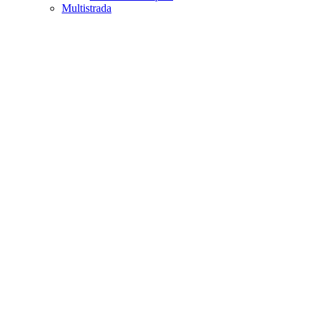
Multistrada