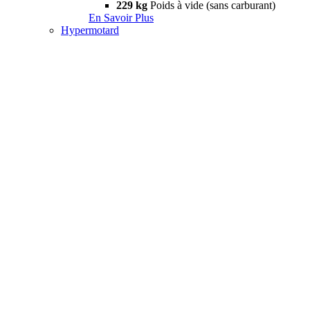
229 kg
Poids à vide (sans carburant)
En Savoir Plus
Hypermotard