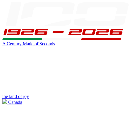
A Century Made of Seconds
the land of joy
Canada