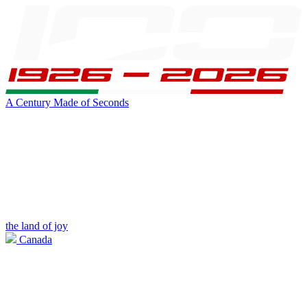
A Century Made of Seconds
the land of joy
Canada