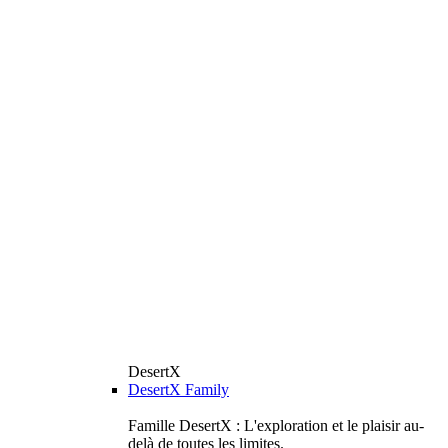
DesertX
DesertX Family
Famille DesertX : L'exploration et le plaisir au-
delà de toutes les limites.