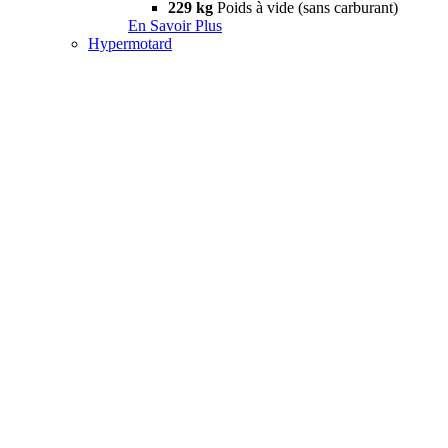
229 kg
Poids à vide (sans carburant)
En Savoir Plus
Hypermotard