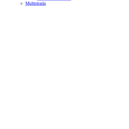
Multistrada