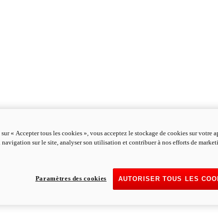
 sur « Accepter tous les cookies », vous acceptez le stockage de cookies sur votre a
 navigation sur le site, analyser son utilisation et contribuer à nos efforts de marke
Paramètres des cookies
AUTORISER TOUS LES COO