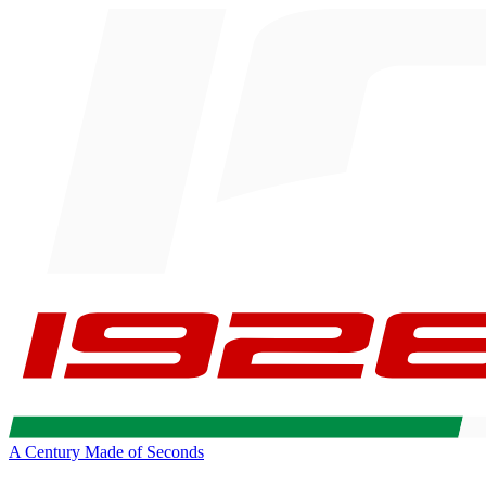
A Century Made of Seconds