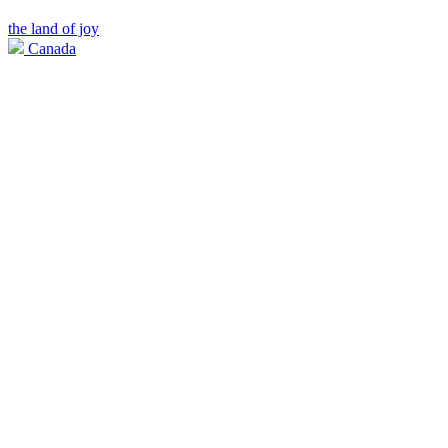
the land of joy
Canada