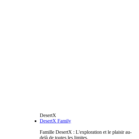
DesertX
DesertX Family
Famille DesertX : L'exploration et le plaisir au-
delà de toutes les limites.