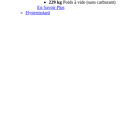
229 kg
Poids à vide (sans carburant)
En Savoir Plus
Hypermotard