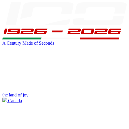
A Century Made of Seconds
the land of joy
Canada