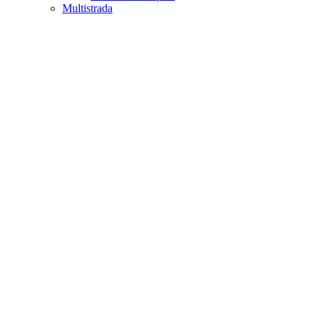
Multistrada