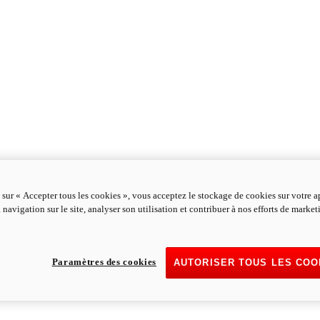
 sur « Accepter tous les cookies », vous acceptez le stockage de cookies sur votre a
 navigation sur le site, analyser son utilisation et contribuer à nos efforts de marke
Paramètres des cookies
AUTORISER TOUS LES COO