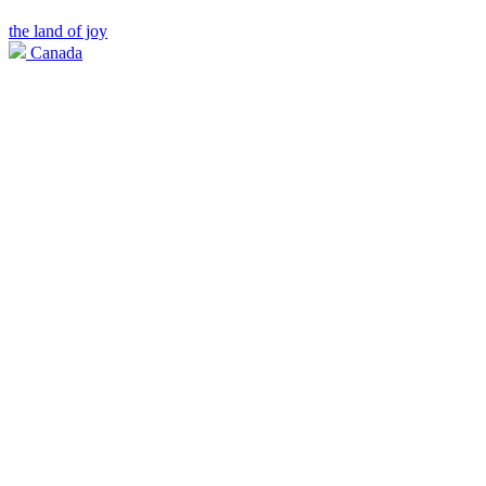
the land of joy
Canada