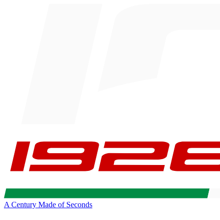
A Century Made of Seconds