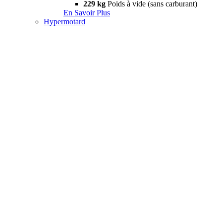
229 kg
Poids à vide (sans carburant)
En Savoir Plus
Hypermotard