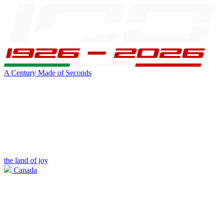
A Century Made of Seconds
the land of joy
Canada