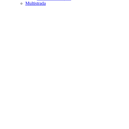
Multistrada