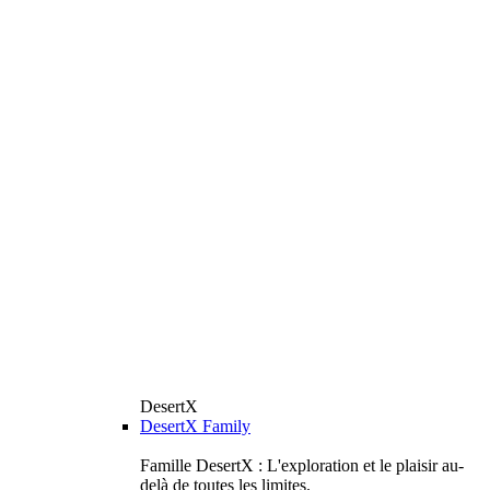
DesertX
DesertX Family
Famille DesertX : L'exploration et le plaisir au-
delà de toutes les limites.