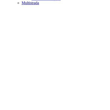
Multistrada