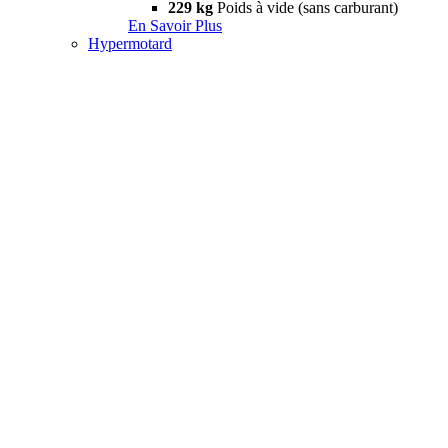
229 kg
Poids à vide (sans carburant)
En Savoir Plus
Hypermotard