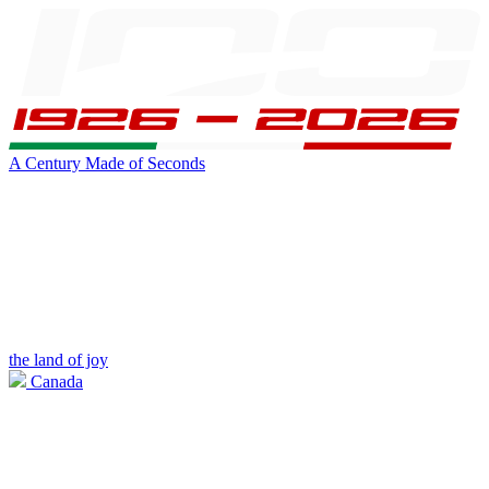
A Century Made of Seconds
the land of joy
Canada