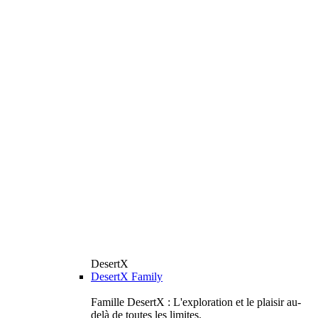
DesertX
DesertX Family
Famille DesertX : L'exploration et le plaisir au-
delà de toutes les limites.