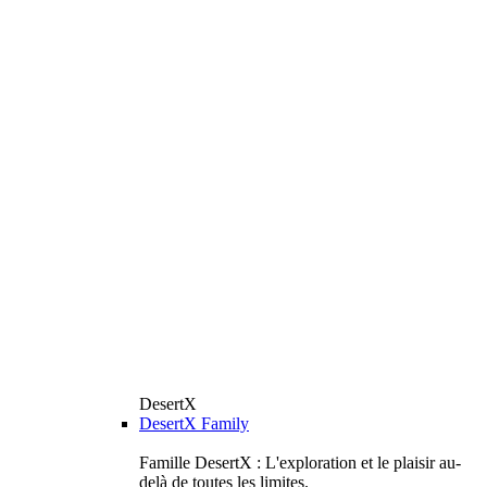
DesertX
DesertX Family
Famille DesertX : L'exploration et le plaisir au-
delà de toutes les limites.