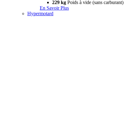
229 kg
Poids à vide (sans carburant)
En Savoir Plus
Hypermotard