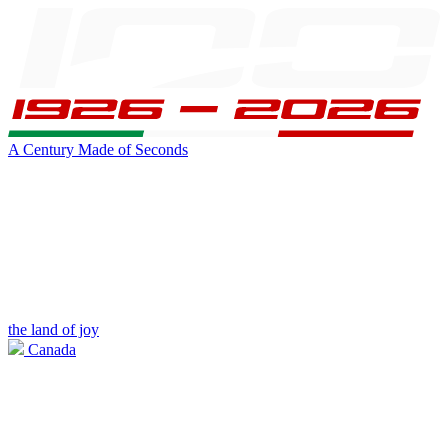
A Century Made of Seconds
the land of joy
Canada