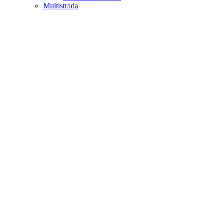
Multistrada