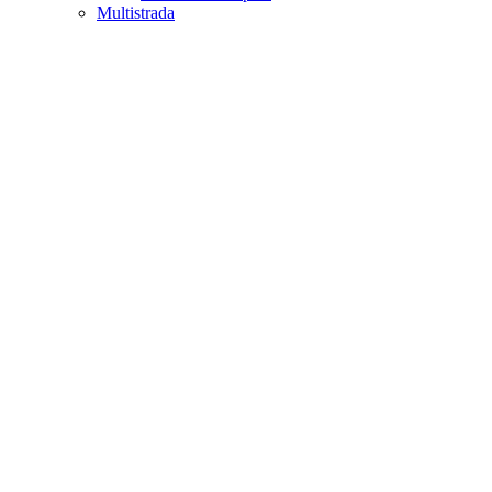
Multistrada