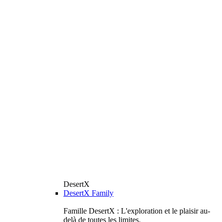
DesertX
DesertX Family
Famille DesertX : L'exploration et le plaisir au-
delà de toutes les limites.