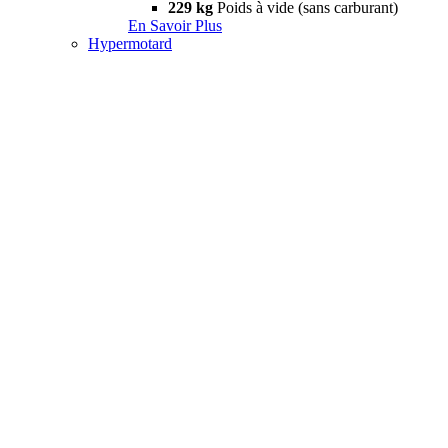
229 kg
Poids à vide (sans carburant)
En Savoir Plus
Hypermotard