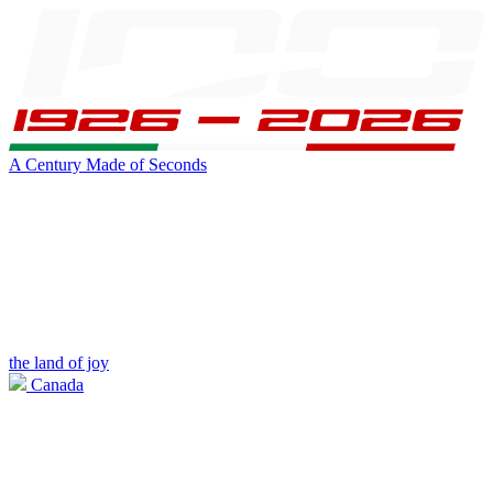
A Century Made of Seconds
the land of joy
Canada