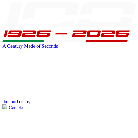
A Century Made of Seconds
the land of joy
Canada