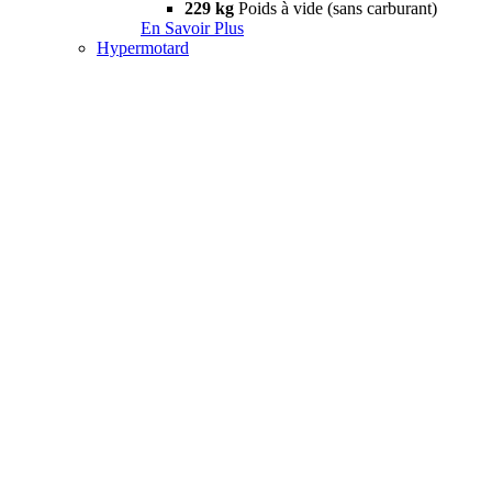
229 kg
Poids à vide (sans carburant)
En Savoir Plus
Hypermotard