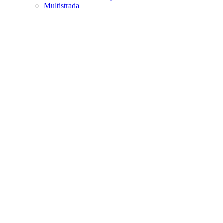
Multistrada