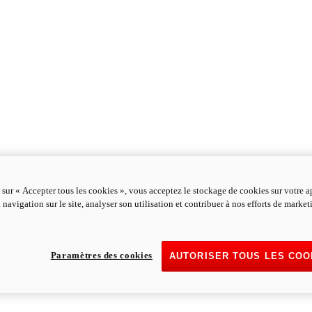
 sur « Accepter tous les cookies », vous acceptez le stockage de cookies sur votre a
 navigation sur le site, analyser son utilisation et contribuer à nos efforts de marke
Paramètres des cookies
AUTORISER TOUS LES COO