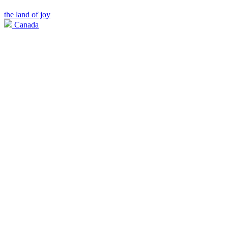
the land of joy
Canada