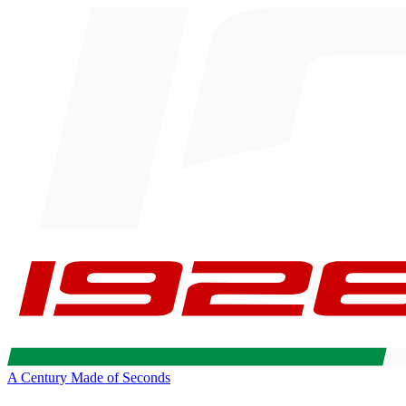
A Century Made of Seconds