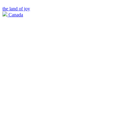
the land of joy
Canada