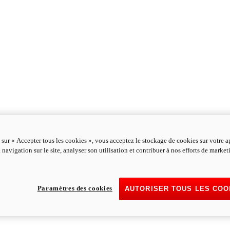
 sur « Accepter tous les cookies », vous acceptez le stockage de cookies sur votre a
 navigation sur le site, analyser son utilisation et contribuer à nos efforts de marke
Paramètres des cookies
AUTORISER TOUS LES COO