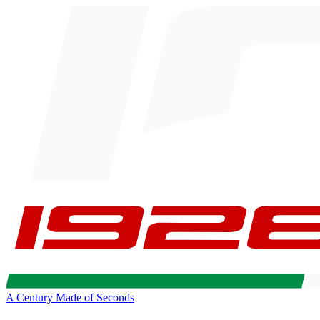
A Century Made of Seconds