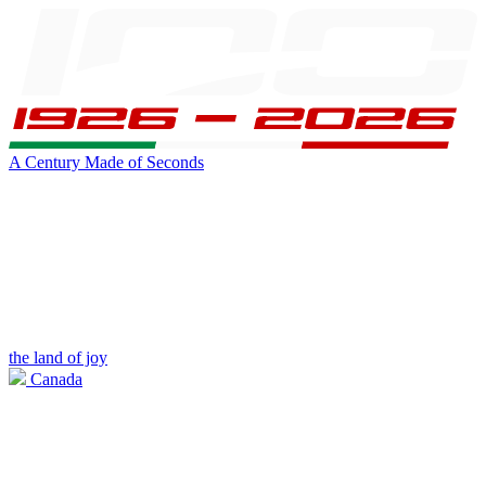
A Century Made of Seconds
the land of joy
Canada