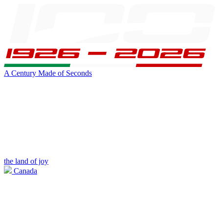
A Century Made of Seconds
the land of joy
Canada