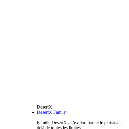
DesertX
DesertX Family
Famille DesertX : L'exploration et le plaisir au-
delà de toutes les limites.