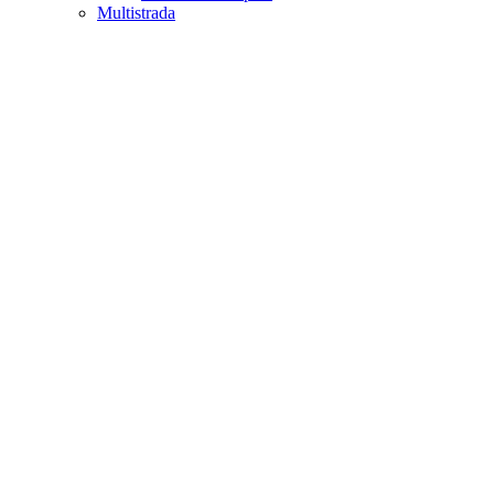
Multistrada