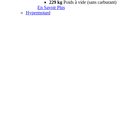
229 kg
Poids à vide (sans carburant)
En Savoir Plus
Hypermotard