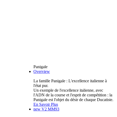
Panigale
Overview
La famille Panigale : L'excellence italienne à
l'état pur.
Un exemple de l'excellence italienne, avec
l'ADN de la course et l'esprit de compétition : la
Panigale est l'objet du désir de chaque Ducatiste.
En Savoir Plus
new
V2 MM93