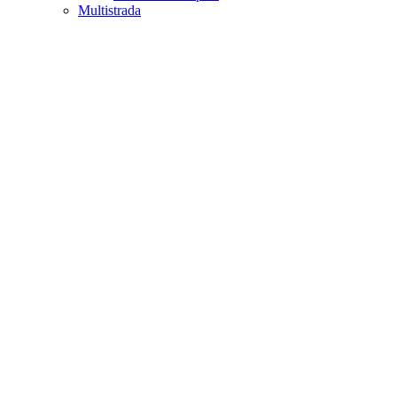
Multistrada