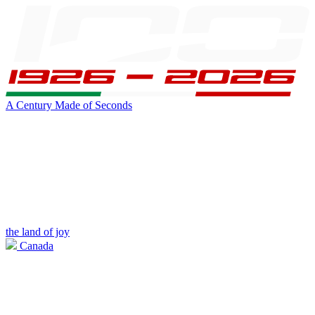
A Century Made of Seconds
the land of joy
Canada