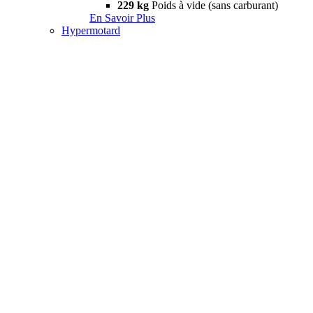
229 kg
Poids à vide (sans carburant)
En Savoir Plus
Hypermotard