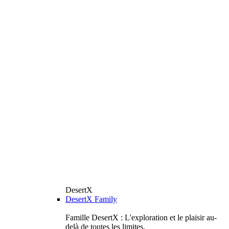
DesertX
DesertX Family
Famille DesertX : L'exploration et le plaisir au-
delà de toutes les limites.