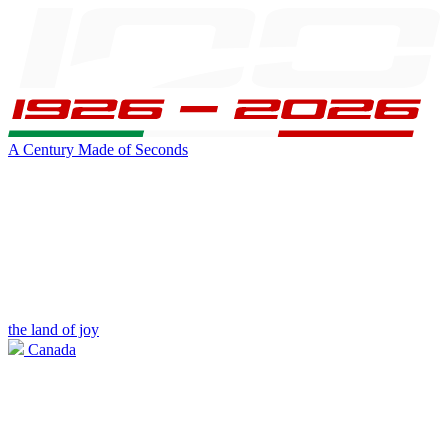
A Century Made of Seconds
the land of joy
Canada