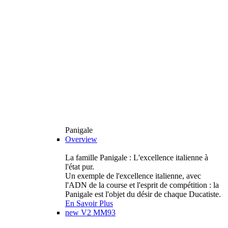
Panigale
Overview
La famille Panigale : L'excellence italienne à
l'état pur.
Un exemple de l'excellence italienne, avec
l'ADN de la course et l'esprit de compétition : la
Panigale est l'objet du désir de chaque Ducatiste.
En Savoir Plus
new
V2 MM93