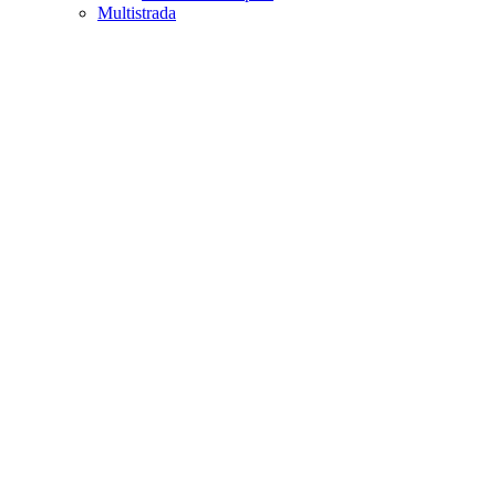
Multistrada