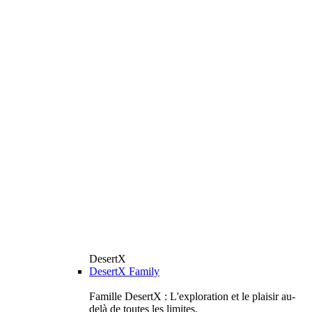
DesertX
DesertX Family
Famille DesertX : L'exploration et le plaisir au-
delà de toutes les limites.