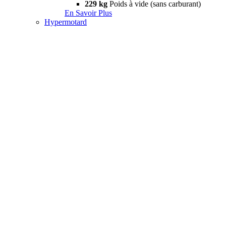
229 kg
Poids à vide (sans carburant)
En Savoir Plus
Hypermotard