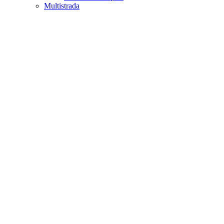
Multistrada