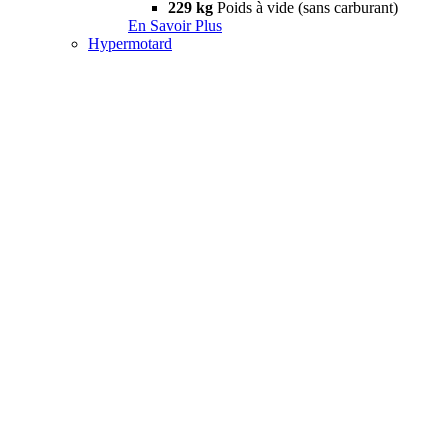
229 kg
Poids à vide (sans carburant)
En Savoir Plus
Hypermotard