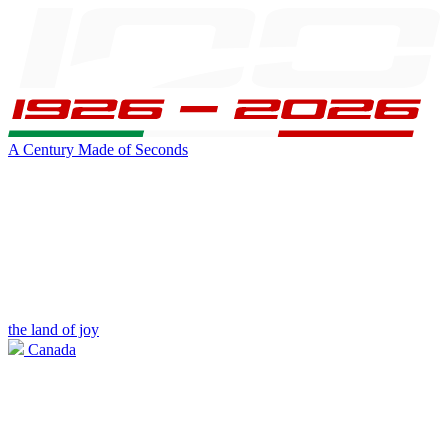
A Century Made of Seconds
the land of joy
Canada