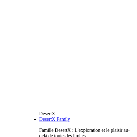
DesertX
DesertX Family
Famille DesertX : L'exploration et le plaisir au-
delà de toutes les limites.