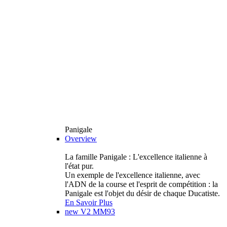
Panigale
Overview
La famille Panigale : L'excellence italienne à
l'état pur.
Un exemple de l'excellence italienne, avec
l'ADN de la course et l'esprit de compétition : la
Panigale est l'objet du désir de chaque Ducatiste.
En Savoir Plus
new
V2 MM93