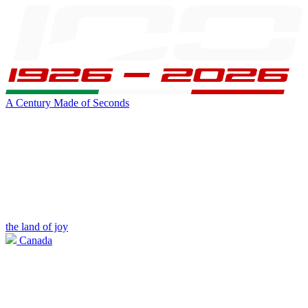
A Century Made of Seconds
the land of joy
Canada