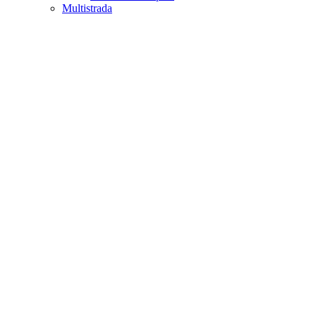
Multistrada