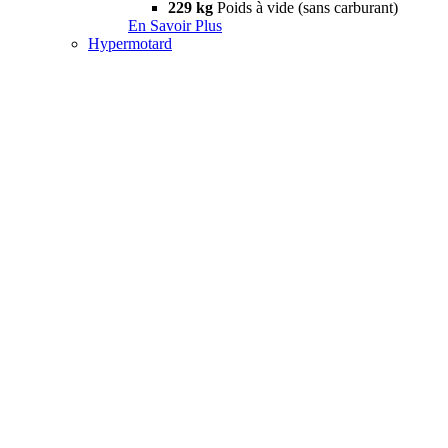
229 kg
Poids à vide (sans carburant)
En Savoir Plus
Hypermotard