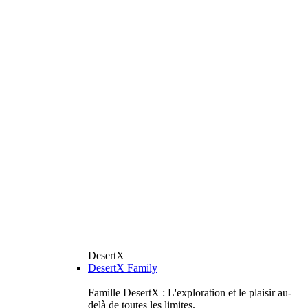
DesertX
DesertX Family
Famille DesertX : L'exploration et le plaisir au-
delà de toutes les limites.