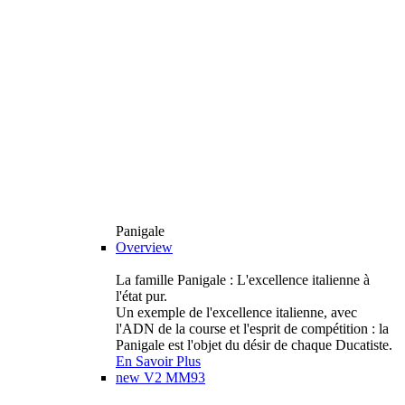
Panigale
Overview
La famille Panigale : L'excellence italienne à
l'état pur.
Un exemple de l'excellence italienne, avec
l'ADN de la course et l'esprit de compétition : la
Panigale est l'objet du désir de chaque Ducatiste.
En Savoir Plus
new
V2 MM93