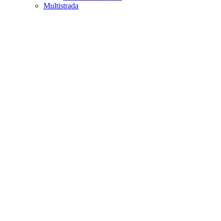
Multistrada