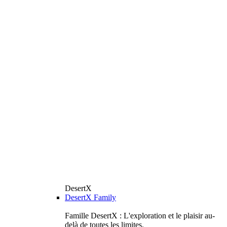
DesertX
DesertX Family
Famille DesertX : L'exploration et le plaisir au-
delà de toutes les limites.