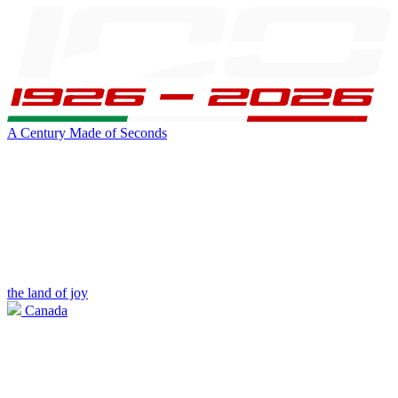
A Century Made of Seconds
the land of joy
Canada