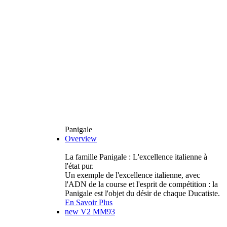
Panigale
Overview
La famille Panigale : L'excellence italienne à
l'état pur.
Un exemple de l'excellence italienne, avec
l'ADN de la course et l'esprit de compétition : la
Panigale est l'objet du désir de chaque Ducatiste.
En Savoir Plus
new
V2 MM93