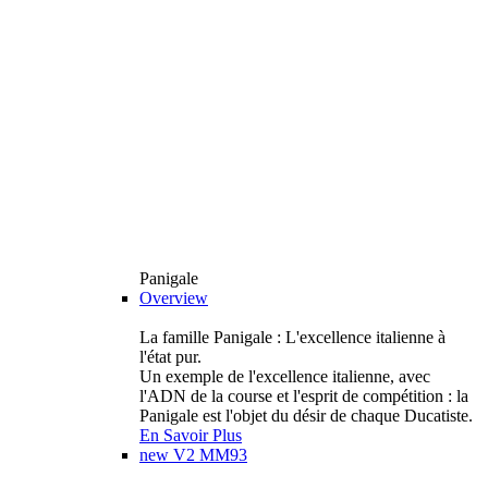
Panigale
Overview
La famille Panigale : L'excellence italienne à
l'état pur.
Un exemple de l'excellence italienne, avec
l'ADN de la course et l'esprit de compétition : la
Panigale est l'objet du désir de chaque Ducatiste.
En Savoir Plus
new
V2 MM93