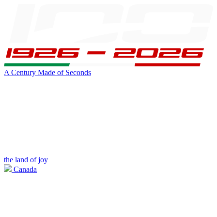
A Century Made of Seconds
the land of joy
Canada