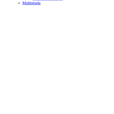
Multistrada