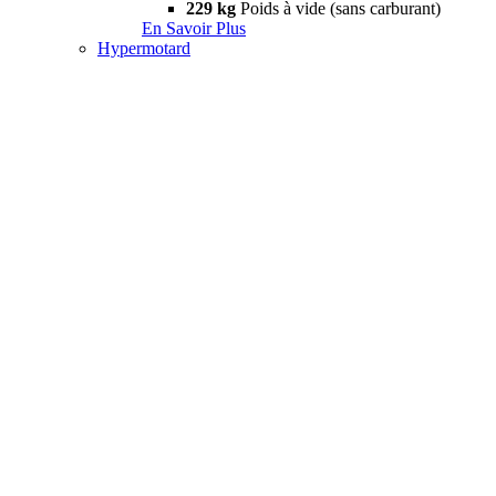
229 kg
Poids à vide (sans carburant)
En Savoir Plus
Hypermotard