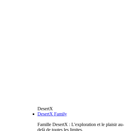
DesertX
DesertX Family
Famille DesertX : L'exploration et le plaisir au-
delà de toutes les limites.