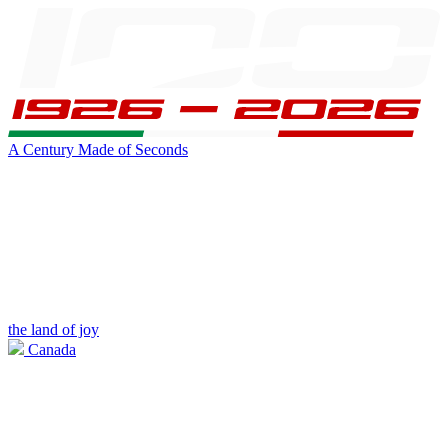
A Century Made of Seconds
the land of joy
Canada