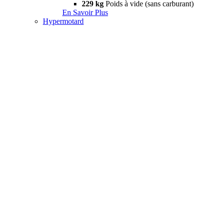
229 kg
Poids à vide (sans carburant)
En Savoir Plus
Hypermotard