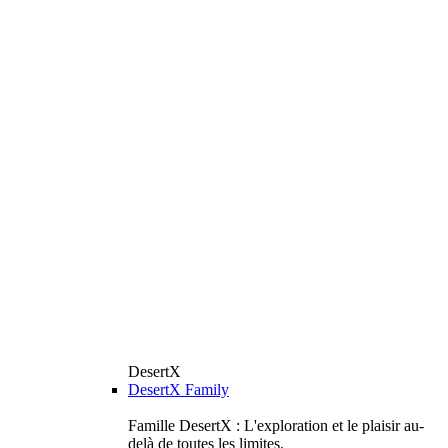
DesertX
DesertX Family
Famille DesertX : L'exploration et le plaisir au-
delà de toutes les limites.