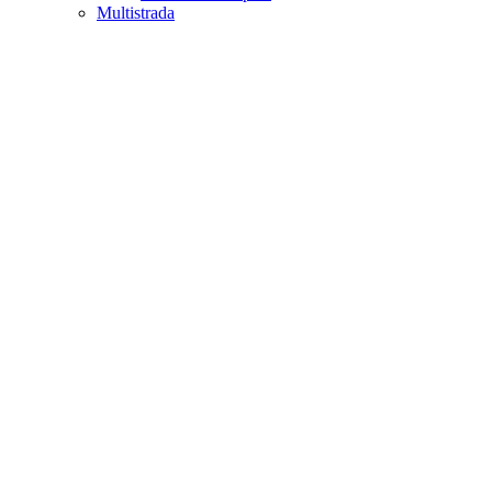
Multistrada