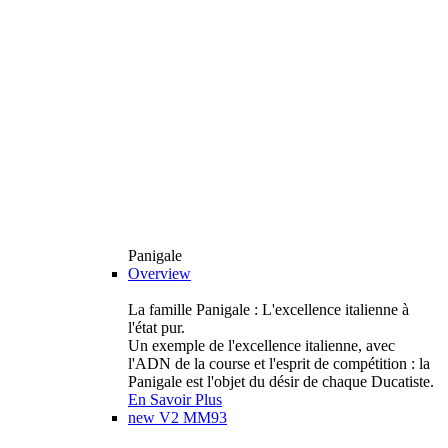
Panigale
Overview
La famille Panigale : L'excellence italienne à
l'état pur.
Un exemple de l'excellence italienne, avec
l'ADN de la course et l'esprit de compétition : la
Panigale est l'objet du désir de chaque Ducatiste.
En Savoir Plus
new
V2 MM93