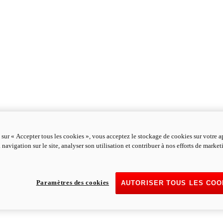
 sur « Accepter tous les cookies », vous acceptez le stockage de cookies sur votre a
 navigation sur le site, analyser son utilisation et contribuer à nos efforts de marke
Paramètres des cookies
AUTORISER TOUS LES COO