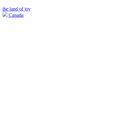
the land of joy
Canada