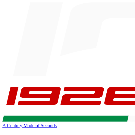
A Century Made of Seconds