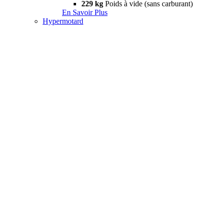
229 kg
Poids à vide (sans carburant)
En Savoir Plus
Hypermotard