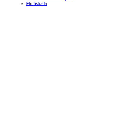
Multistrada