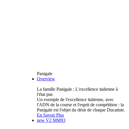
Panigale
Overview
La famille Panigale : L'excellence italienne à
l'état pur.
Un exemple de l'excellence italienne, avec
l'ADN de la course et l'esprit de compétition : la
Panigale est l'objet du désir de chaque Ducatiste.
En Savoir Plus
new
V2 MM93