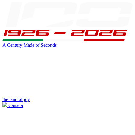
A Century Made of Seconds
the land of joy
Canada