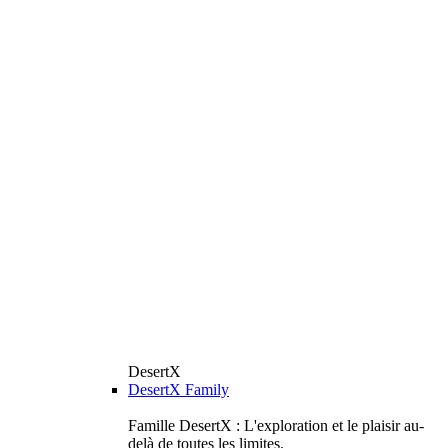
DesertX
DesertX Family
Famille DesertX : L'exploration et le plaisir au-
delà de toutes les limites.