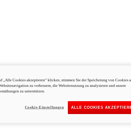
f „Alle Cookies akzeptieren“ klicken, stimmen Sie der Speicherung von Cookies a
Websitenavigation zu verbessern, die Websitenutzung zu analysieren und unsere
emühungen zu unterstützen.
Cookie-Einstellungen
ALLE COOKIES AKZEPTIER