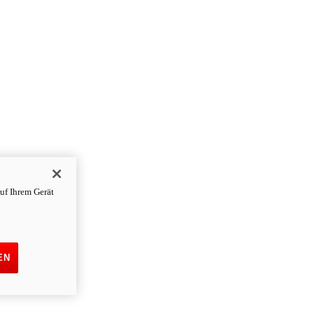
uf Ihrem Gerät
EN