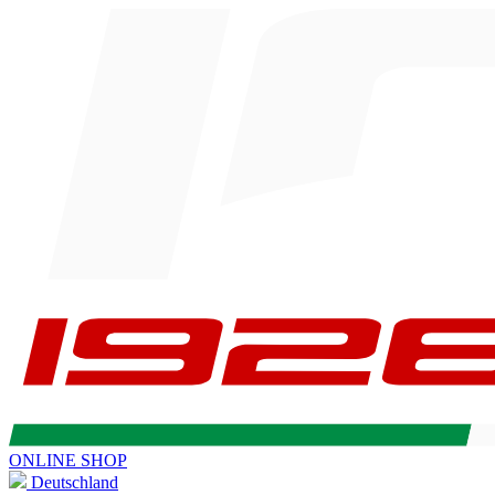
ONLINE SHOP
Deutschland