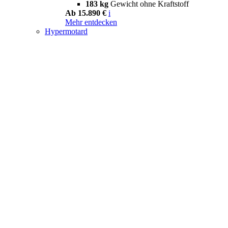
183 kg
Gewicht ohne Kraftstoff
Ab 15.890 €
i
Mehr entdecken
Hypermotard