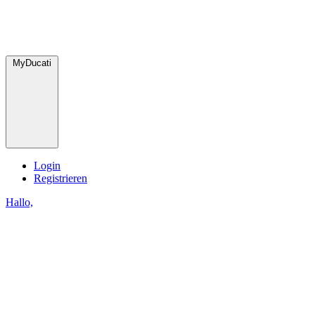
MyDucati
Login
Registrieren
Hallo,