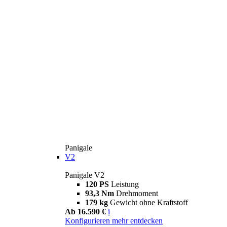
Panigale
V2
Panigale V2
120 PS
Leistung
93,3 Nm
Drehmoment
179 kg
Gewicht ohne Kraftstoff
Ab 16.590 €
i
Konfigurieren
mehr entdecken