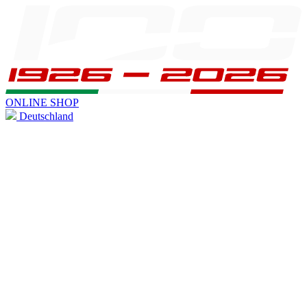
ONLINE SHOP
Deutschland