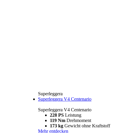
Superleggera
Superleggera V4 Centenario
Superleggera V4 Centenario
228 PS
Leistung
119 Nm
Drehmoment
173 kg
Gewicht ohne Kraftstoff
Mehr entdecken