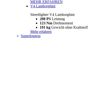
MEHR ERFAHREN
V4 Lamborghini
Streetfighter V4 Lamborghini
208 PS
Leistung
123 Nm
Drehmoment
191 kg
Gewicht ohne Kraftstoff
Mehr erfahren
Superleggera