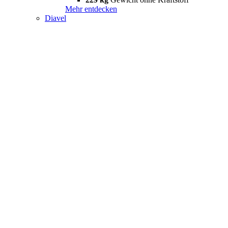
Mehr entdecken
Diavel