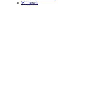
Multistrada