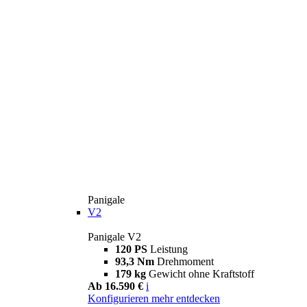
Panigale
V2
Panigale V2
120 PS
Leistung
93,3 Nm
Drehmoment
179 kg
Gewicht ohne Kraftstoff
Ab 16.590 €
i
Konfigurieren
mehr entdecken