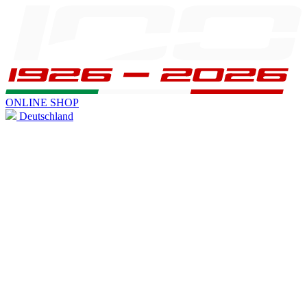
ONLINE SHOP
Deutschland