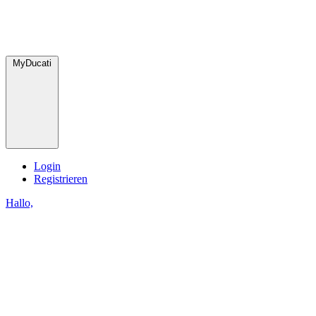
MyDucati
Login
Registrieren
Hallo,