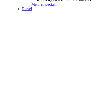
Mehr entdecken
Diavel