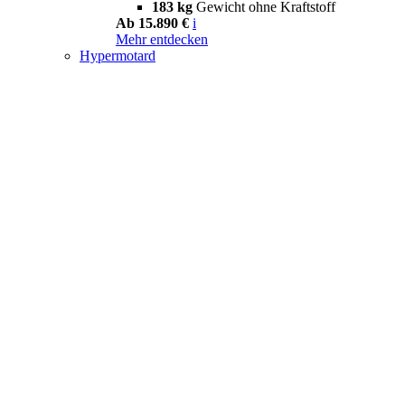
183 kg
Gewicht ohne Kraftstoff
Ab 15.890 €
i
Mehr entdecken
Hypermotard