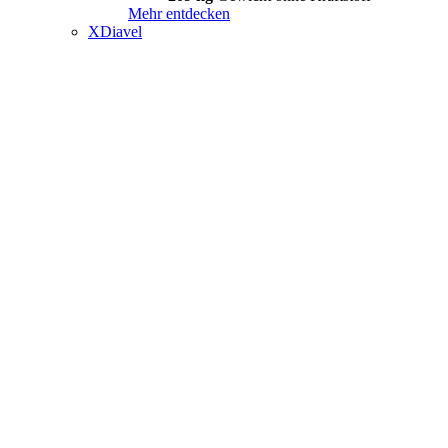
Mehr entdecken
XDiavel