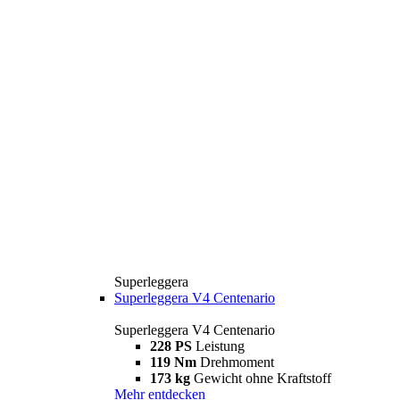
Superleggera
Superleggera V4 Centenario
Superleggera V4 Centenario
228 PS
Leistung
119 Nm
Drehmoment
173 kg
Gewicht ohne Kraftstoff
Mehr entdecken