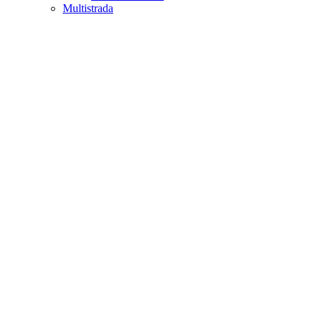
Multistrada