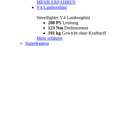
MEHR ERFAHREN
V4 Lamborghini
Streetfighter V4 Lamborghini
208 PS
Leistung
123 Nm
Drehmoment
191 kg
Gewicht ohne Kraftstoff
Mehr erfahren
Superleggera