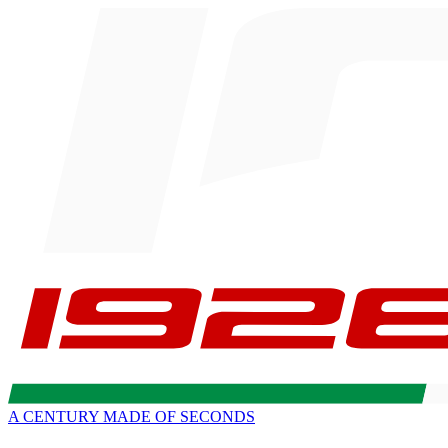
A CENTURY MADE OF SECONDS