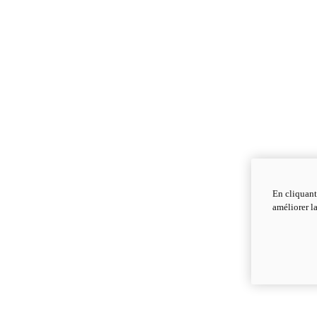
En cliquant
améliorer la