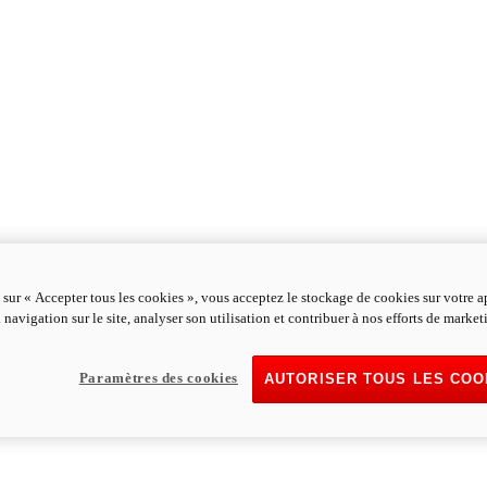
 sur « Accepter tous les cookies », vous acceptez le stockage de cookies sur votre a
 navigation sur le site, analyser son utilisation et contribuer à nos efforts de market
Paramètres des cookies
AUTORISER TOUS LES COO