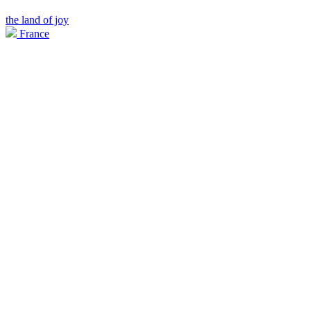
the land of joy
France