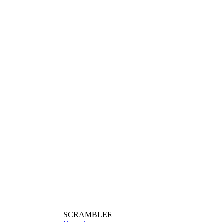
SCRAMBLER