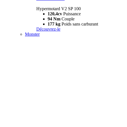
Hypermotard V2 SP 100
120,4cv
Puissance
94 Nm
Couple
177 kg
Poids sans carburant
Découvrez-le
Monster