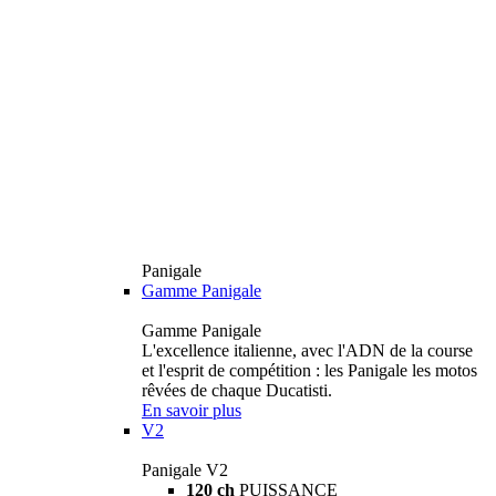
Panigale
Gamme Panigale
Gamme Panigale
L'excellence italienne, avec l'ADN de la course
et l'esprit de compétition : les Panigale les motos
rêvées de chaque Ducatisti.
En savoir plus
V2
Panigale V2
120 ch
PUISSANCE