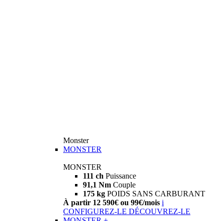
Monster
MONSTER
MONSTER
111 ch
Puissance
91,1 Nm
Couple
175 kg
POIDS SANS CARBURANT
À partir 12 590€ ou 99€/mois
i
CONFIGUREZ-LE
DÉCOUVREZ-LE
MONSTER +