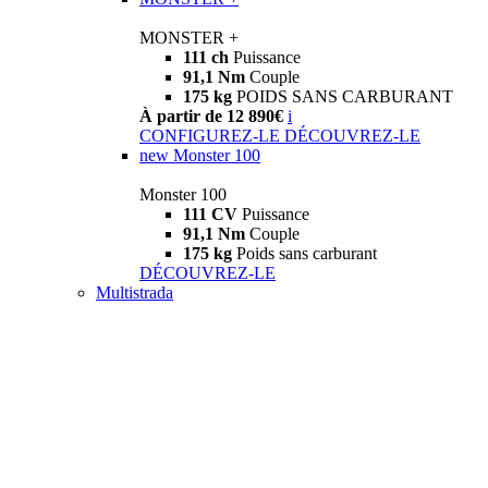
MONSTER +
111 ch
Puissance
91,1 Nm
Couple
175 kg
POIDS SANS CARBURANT
À partir de 12 890€
i
CONFIGUREZ-LE
DÉCOUVREZ-LE
new
Monster 100
Monster 100
111 CV
Puissance
91,1 Nm
Couple
175 kg
Poids sans carburant
DÉCOUVREZ-LE
Multistrada