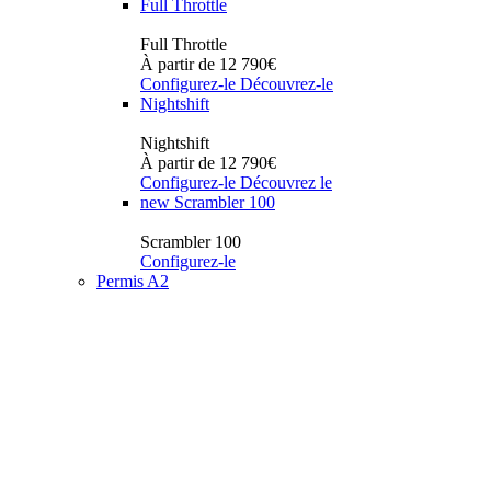
Full Throttle
Full Throttle
À partir de 12 790€
Configurez-le
Découvrez-le
Nightshift
Nightshift
À partir de 12 790€
Configurez-le
Découvrez le
new
Scrambler 100
Scrambler 100
Configurez-le
Permis A2