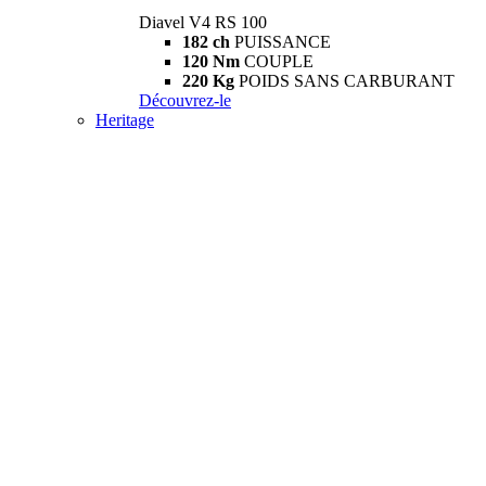
Diavel V4 RS 100
182 ch
PUISSANCE
120 Nm
COUPLE
220 Kg
POIDS SANS CARBURANT
Découvrez-le
Heritage