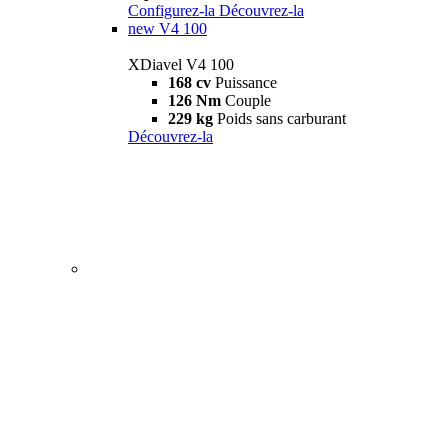
Configurez-la
Découvrez-la
new
V4 100
XDiavel V4 100
168 cv
Puissance
126 Nm
Couple
229 kg
Poids sans carburant
Découvrez-la