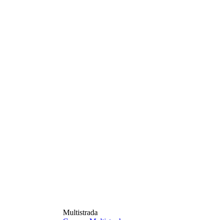
Multistrada