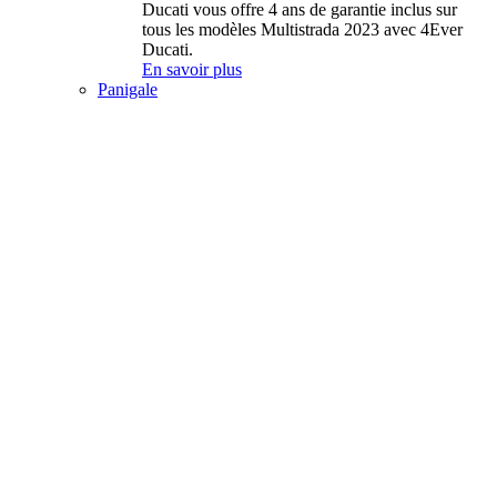
Ducati vous offre 4 ans de garantie inclus sur
tous les modèles Multistrada 2023 avec 4Ever
Ducati.
En savoir plus
Panigale