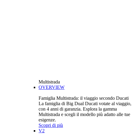
Multistrada
OVERVIEW
Famiglia Multistrada: il viaggio secondo Ducati
La famiglia di Big Dual Ducati votate al viaggio,
con 4 anni di garanzia. Esplora la gamma
Multistrada e scegli il modello più adatto alle tue
esigenze.
Scopri di più
V2