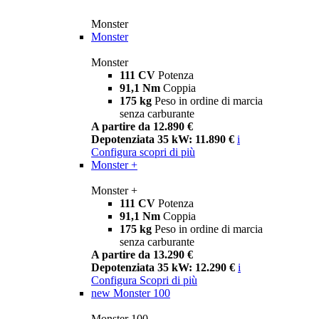
Monster
Monster
Monster
111 CV
Potenza
91,1 Nm
Coppia
175 kg
Peso in ordine di marcia
senza carburante
A partire da 12.890 €
Depotenziata 35 kW: 11.890 €
i
Configura
scopri di più
Monster +
Monster +
111 CV
Potenza
91,1 Nm
Coppia
175 kg
Peso in ordine di marcia
senza carburante
A partire da 13.290 €
Depotenziata 35 kW: 12.290 €
i
Configura
Scopri di più
new
Monster 100
Monster 100