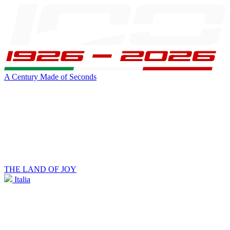
A Century Made of Seconds
THE LAND OF JOY
Italia