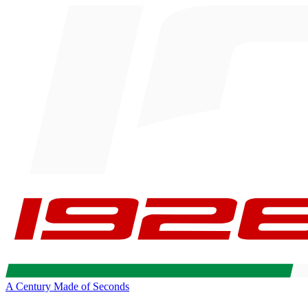
A Century Made of Seconds