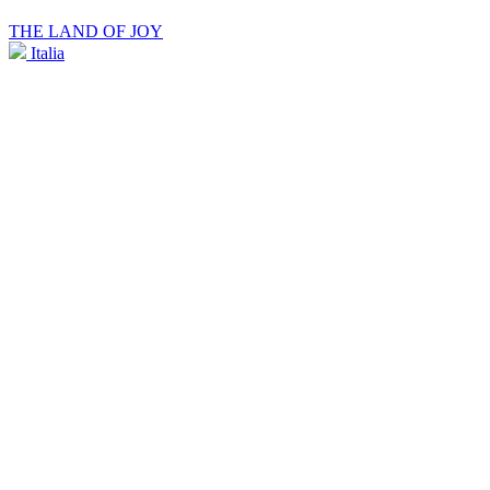
THE LAND OF JOY
Italia