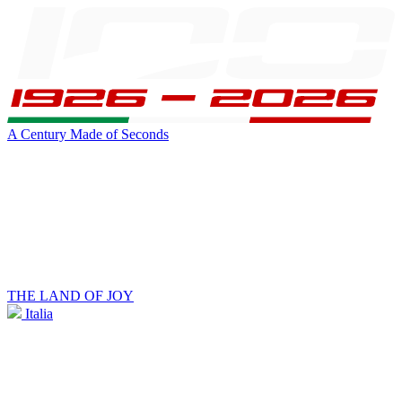
A Century Made of Seconds
THE LAND OF JOY
Italia