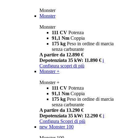
Monster
Monster
Monster
111 CV
Potenza
91,1 Nm
Coppia
175 kg
Peso in ordine di marcia
senza carburante
A partire da 12.890 €
Depotenziata 35 kW: 11.890 €
i
Configura
scopri di più
Monster +
Monster +
111 CV
Potenza
91,1 Nm
Coppia
175 kg
Peso in ordine di marcia
senza carburante
A partire da 13.290 €
Depotenziata 35 kW: 12.290 €
i
Configura
Scopri di più
new
Monster 100
Monster 100