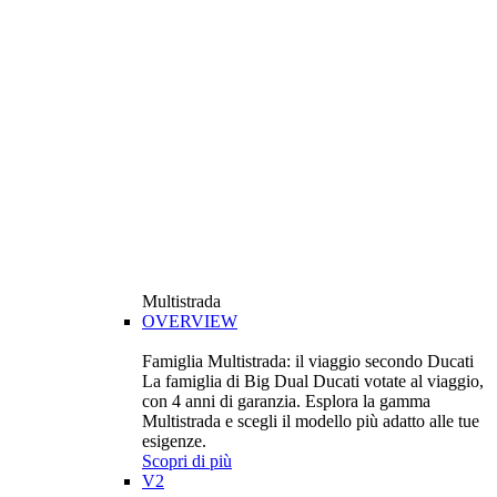
Multistrada
OVERVIEW
Famiglia Multistrada: il viaggio secondo Ducati
La famiglia di Big Dual Ducati votate al viaggio,
con 4 anni di garanzia. Esplora la gamma
Multistrada e scegli il modello più adatto alle tue
esigenze.
Scopri di più
V2