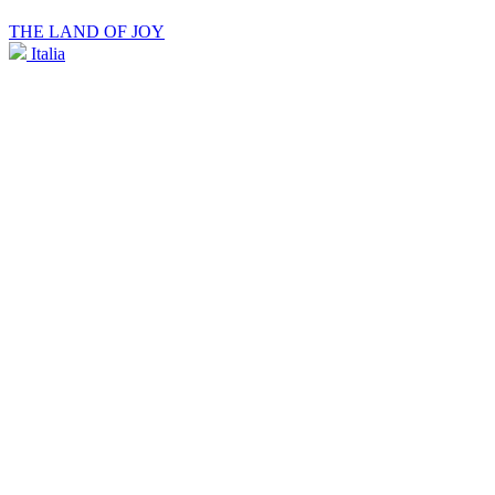
THE LAND OF JOY
Italia