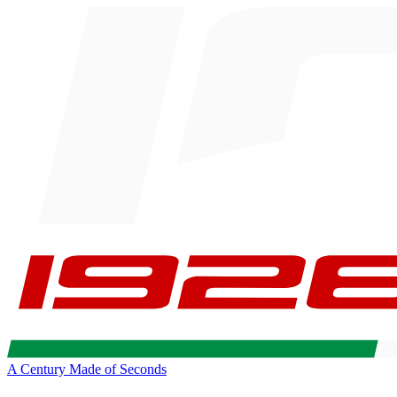
A Century Made of Seconds