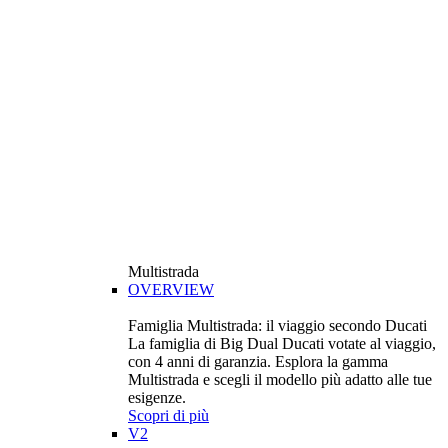
Multistrada
OVERVIEW
Famiglia Multistrada: il viaggio secondo Ducati
La famiglia di Big Dual Ducati votate al viaggio,
con 4 anni di garanzia. Esplora la gamma
Multistrada e scegli il modello più adatto alle tue
esigenze.
Scopri di più
V2