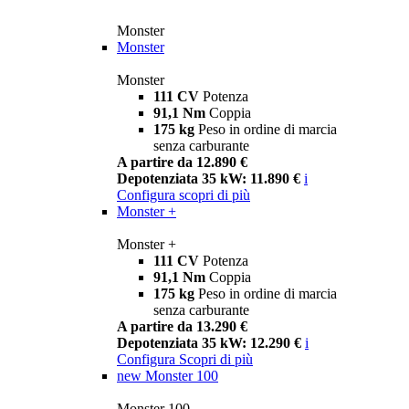
Monster
Monster
Monster
111 CV
Potenza
91,1 Nm
Coppia
175 kg
Peso in ordine di marcia
senza carburante
A partire da 12.890 €
Depotenziata 35 kW: 11.890 €
i
Configura
scopri di più
Monster +
Monster +
111 CV
Potenza
91,1 Nm
Coppia
175 kg
Peso in ordine di marcia
senza carburante
A partire da 13.290 €
Depotenziata 35 kW: 12.290 €
i
Configura
Scopri di più
new
Monster 100
Monster 100