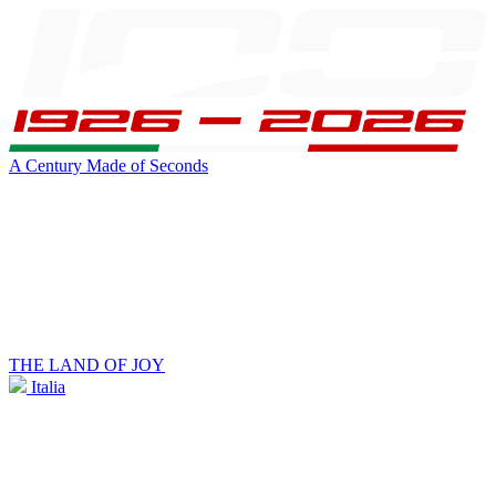
A Century Made of Seconds
THE LAND OF JOY
Italia