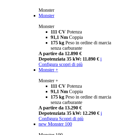
Monster
Monster
Monster
111 CV
Potenza
91,1 Nm
Coppia
175 kg
Peso in ordine di marcia
senza carburante
A partire da 12.890 €
Depotenziata 35 kW: 11.890 €
i
Configura
scopri di più
Monster +
Monster +
111 CV
Potenza
91,1 Nm
Coppia
175 kg
Peso in ordine di marcia
senza carburante
A partire da 13.290 €
Depotenziata 35 kW: 12.290 €
i
Configura
Scopri di più
new
Monster 100
Monster 100