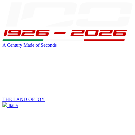
A Century Made of Seconds
THE LAND OF JOY
Italia