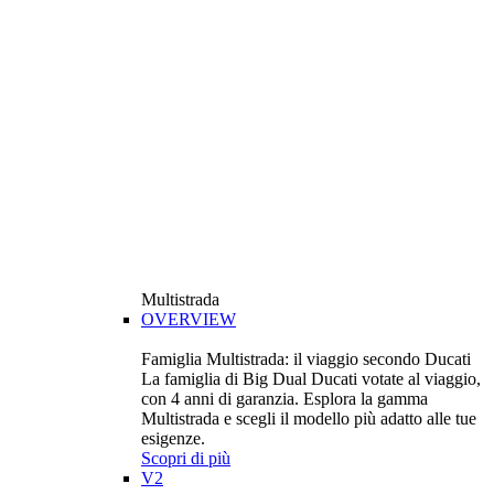
Multistrada
OVERVIEW
Famiglia Multistrada: il viaggio secondo Ducati
La famiglia di Big Dual Ducati votate al viaggio,
con 4 anni di garanzia. Esplora la gamma
Multistrada e scegli il modello più adatto alle tue
esigenze.
Scopri di più
V2