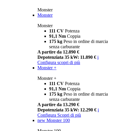
Monster
Monster
Monster
111 CV
Potenza
91,1 Nm
Coppia
175 kg
Peso in ordine di marcia
senza carburante
A partire da 12.890 €
Depotenziata 35 kW: 11.890 €
i
Configura
scopri di più
Monster +
Monster +
111 CV
Potenza
91,1 Nm
Coppia
175 kg
Peso in ordine di marcia
senza carburante
A partire da 13.290 €
Depotenziata 35 kW: 12.290 €
i
Configura
Scopri di più
new
Monster 100
Monster 100