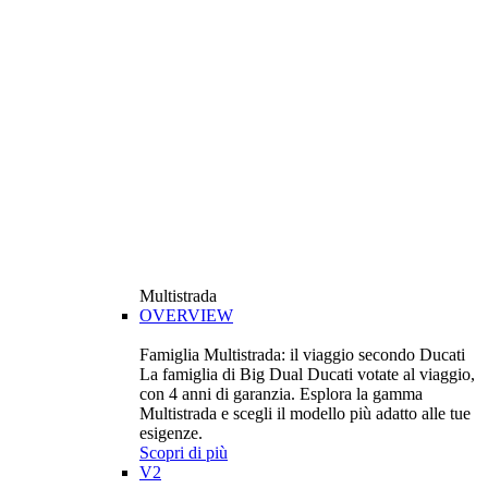
Multistrada
OVERVIEW
Famiglia Multistrada: il viaggio secondo Ducati
La famiglia di Big Dual Ducati votate al viaggio,
con 4 anni di garanzia. Esplora la gamma
Multistrada e scegli il modello più adatto alle tue
esigenze.
Scopri di più
V2