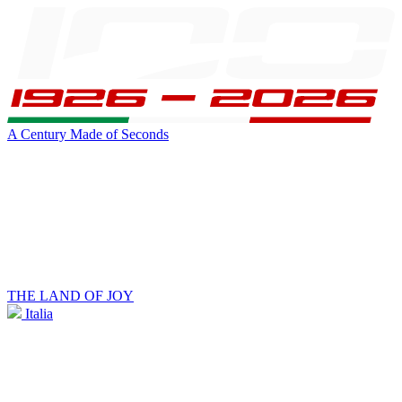
A Century Made of Seconds
THE LAND OF JOY
Italia