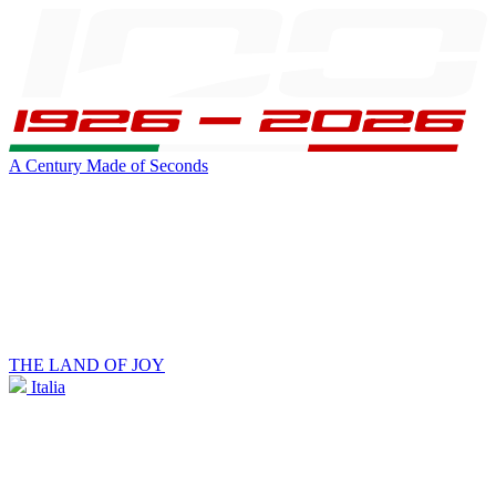
A Century Made of Seconds
THE LAND OF JOY
Italia