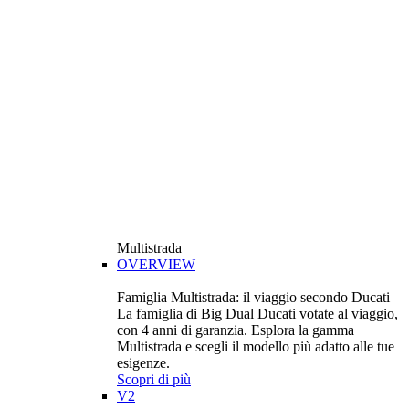
Multistrada
OVERVIEW
Famiglia Multistrada: il viaggio secondo Ducati
La famiglia di Big Dual Ducati votate al viaggio,
con 4 anni di garanzia. Esplora la gamma
Multistrada e scegli il modello più adatto alle tue
esigenze.
Scopri di più
V2