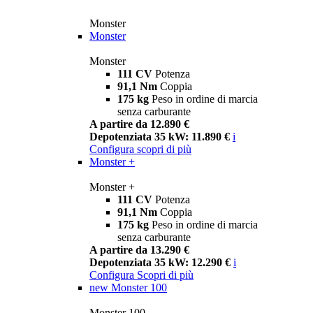
Monster
Monster
Monster
111 CV
Potenza
91,1 Nm
Coppia
175 kg
Peso in ordine di marcia
senza carburante
A partire da 12.890 €
Depotenziata 35 kW: 11.890 €
i
Configura
scopri di più
Monster +
Monster +
111 CV
Potenza
91,1 Nm
Coppia
175 kg
Peso in ordine di marcia
senza carburante
A partire da 13.290 €
Depotenziata 35 kW: 12.290 €
i
Configura
Scopri di più
new
Monster 100
Monster 100