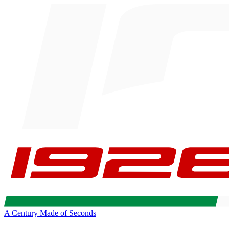
A Century Made of Seconds