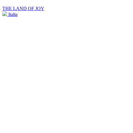
THE LAND OF JOY
Italia