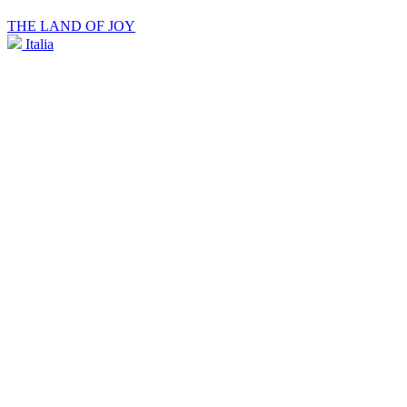
THE LAND OF JOY
Italia