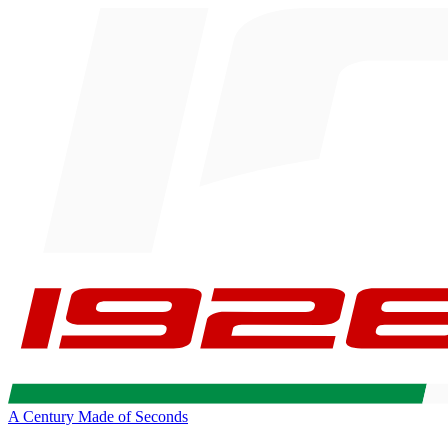
A Century Made of Seconds