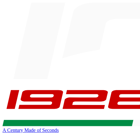
A Century Made of Seconds