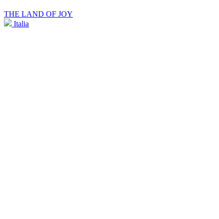
THE LAND OF JOY
Italia