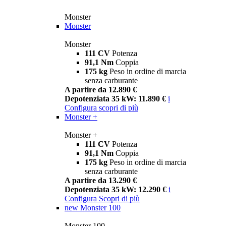
Monster
Monster
Monster
111 CV
Potenza
91,1 Nm
Coppia
175 kg
Peso in ordine di marcia
senza carburante
A partire da 12.890 €
Depotenziata 35 kW: 11.890 €
i
Configura
scopri di più
Monster +
Monster +
111 CV
Potenza
91,1 Nm
Coppia
175 kg
Peso in ordine di marcia
senza carburante
A partire da 13.290 €
Depotenziata 35 kW: 12.290 €
i
Configura
Scopri di più
new
Monster 100
Monster 100