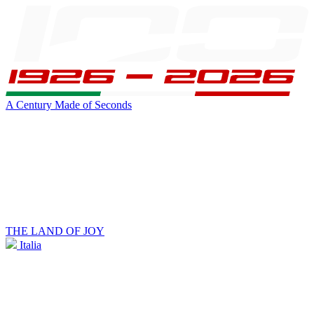
A Century Made of Seconds
THE LAND OF JOY
Italia