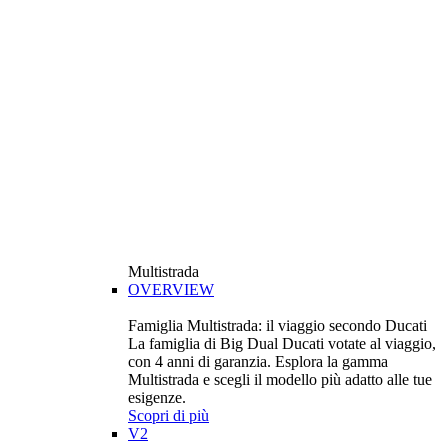
Multistrada
OVERVIEW
Famiglia Multistrada: il viaggio secondo Ducati
La famiglia di Big Dual Ducati votate al viaggio,
con 4 anni di garanzia. Esplora la gamma
Multistrada e scegli il modello più adatto alle tue
esigenze.
Scopri di più
V2