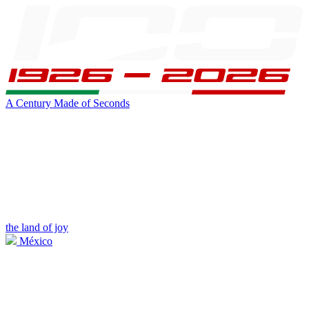
A Century Made of Seconds
the land of joy
México