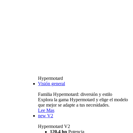
Hypermotard
Visión general
Familia Hypermotard: diversión y estilo
Explora la gama Hypermotard y elige el modelo
que mejor se adapte a tus necesidades.
Lee Mas
new
V2
Hypermotard V2
120,4 hp
Potencia