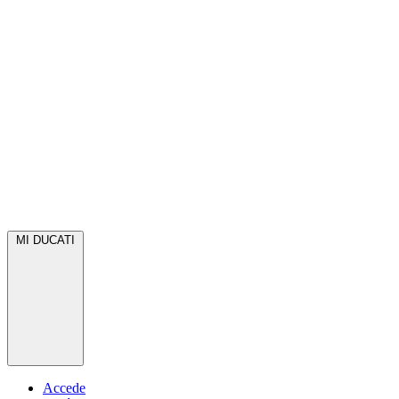
MI DUCATI
Accede