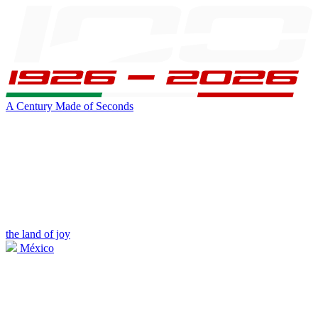
A Century Made of Seconds
the land of joy
México