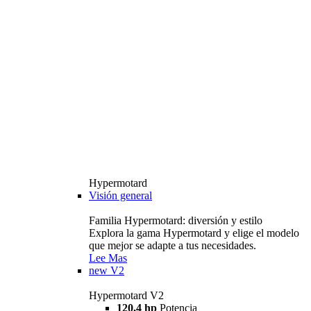
Hypermotard
Visión general
Familia Hypermotard: diversión y estilo
Explora la gama Hypermotard y elige el modelo
que mejor se adapte a tus necesidades.
Lee Mas
new
V2
Hypermotard V2
120,4 hp
Potencia