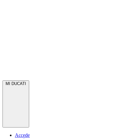
MI DUCATI
Accede