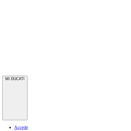
MI DUCATI
Accede