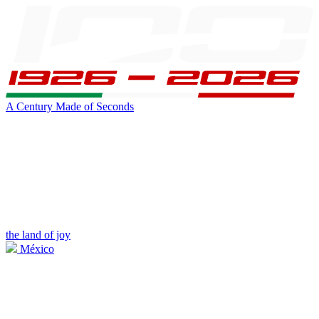
A Century Made of Seconds
the land of joy
México