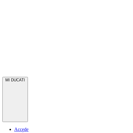
MI DUCATI
Accede