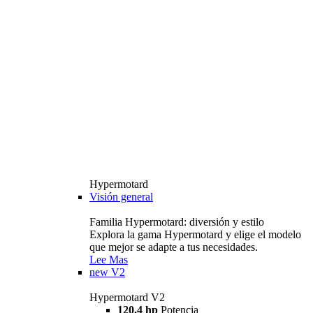
Hypermotard
Visión general
Familia Hypermotard: diversión y estilo
Explora la gama Hypermotard y elige el modelo
que mejor se adapte a tus necesidades.
Lee Mas
new
V2
Hypermotard V2
120,4 hp
Potencia