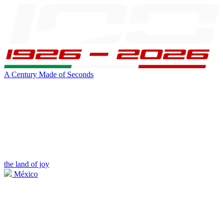
A Century Made of Seconds
the land of joy
México