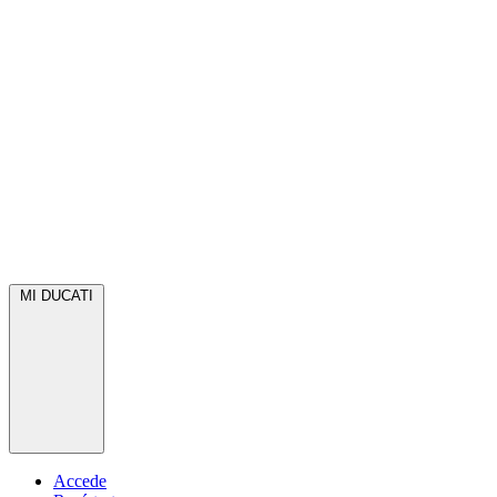
MI DUCATI
Accede