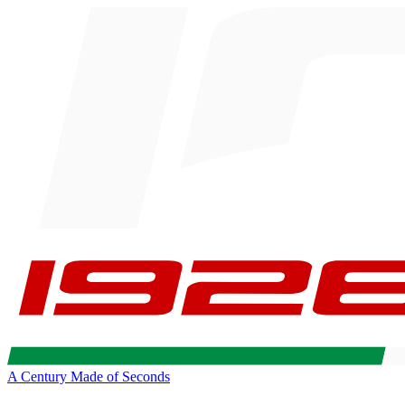
A Century Made of Seconds