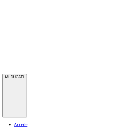
MI DUCATI
Accede