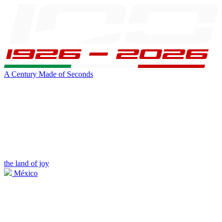
A Century Made of Seconds
the land of joy
México