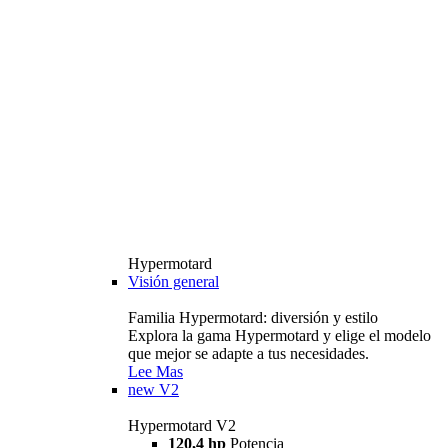
Hypermotard
Visión general
Familia Hypermotard: diversión y estilo
Explora la gama Hypermotard y elige el modelo
que mejor se adapte a tus necesidades.
Lee Mas
new
V2
Hypermotard V2
120,4 hp
Potencia