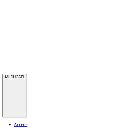
MI DUCATI
Accede