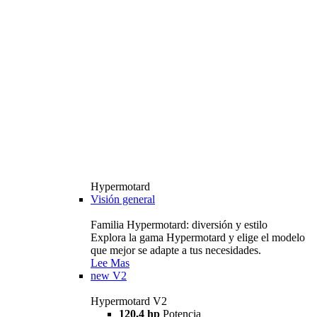
Hypermotard
Visión general
Familia Hypermotard: diversión y estilo
Explora la gama Hypermotard y elige el modelo
que mejor se adapte a tus necesidades.
Lee Mas
new
V2
Hypermotard V2
120,4 hp
Potencia