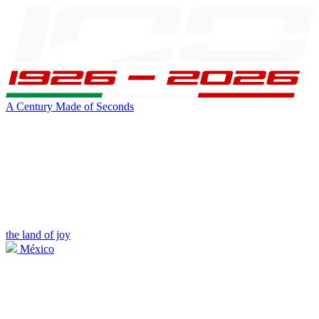
A Century Made of Seconds
the land of joy
México