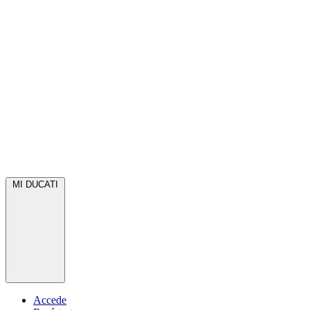
MI DUCATI
Accede