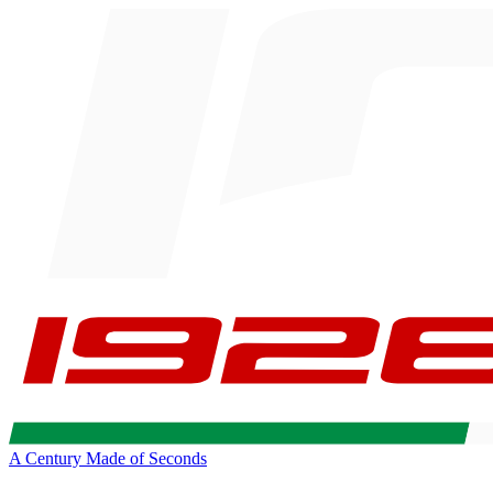
A Century Made of Seconds