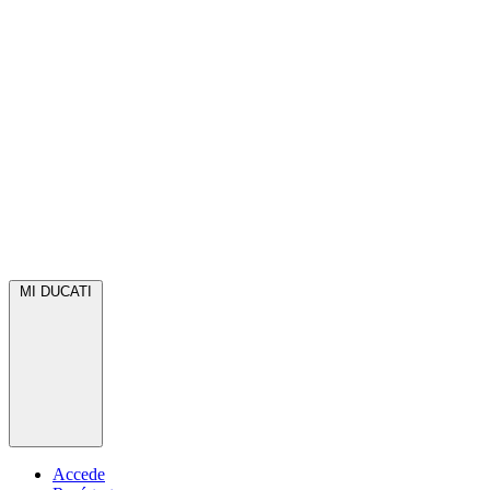
MI DUCATI
Accede