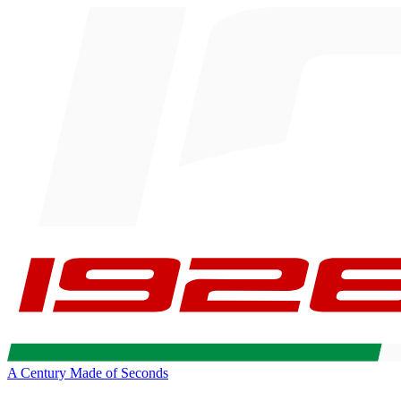
A Century Made of Seconds