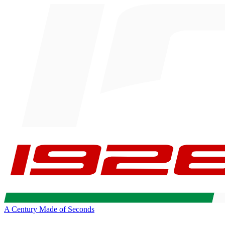
A Century Made of Seconds