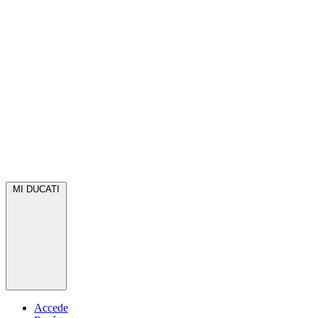
MI DUCATI
Accede